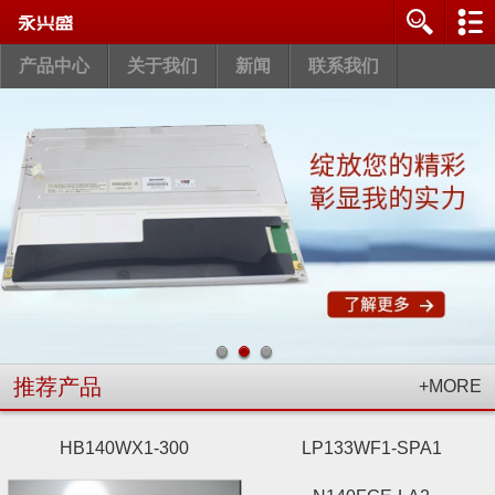
产品中心
关于我们
新闻
联系我们
推荐产品
+MORE
HB140WX1-300
LP133WF1-SPA1