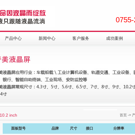
0755-
产品中心
新闻中心
客户服务
成功案例
10.2 inch
首页
->
面板型号
品牌
尺寸
接口
分辨率