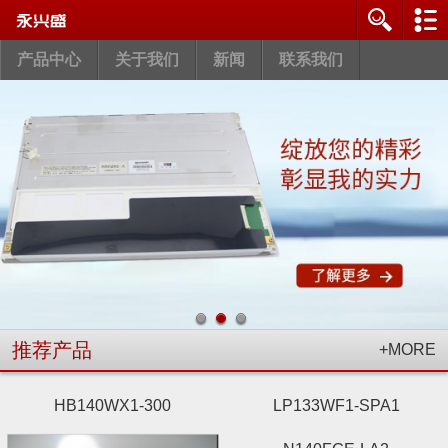
产品中心
关于我们
新闻
联系我们
推荐产品
+MORE
HB140WX1-300
LP133WF1-SPA1