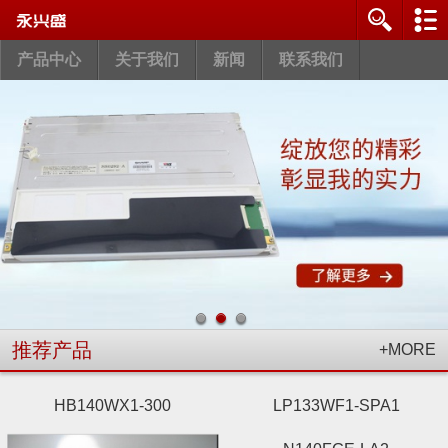
产品中心
关于我们
新闻
联系我们
推荐产品
+MORE
HB140WX1-300
LP133WF1-SPA1